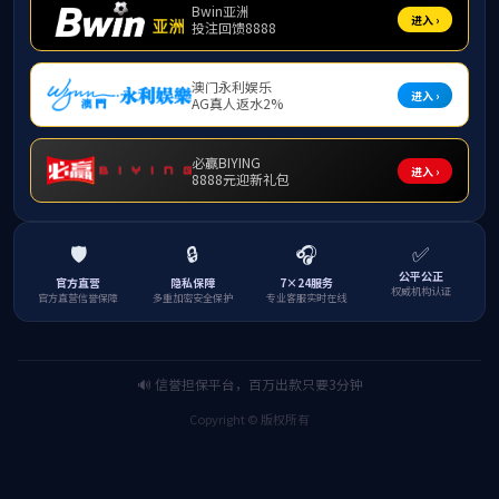
供应链金融
解决产业融资难题，把控供应链生态